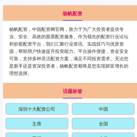
杨帆配资
杨帆配资，中国配资网官网，致力于为广大投资者提供专
业、安全、高效的股票配资服务。作为领先的配资行业论坛
和炒股配资平台，我们汇聚行业资讯、实战技巧与优质资
源，帮助用户快速提升投资能力。平台操作便捷，资金安全
可靠，支持多种灵活配资方案，满足不同投资需求。无论您
是新手还是资深投资者，杨帆配资都将是您实现财富增长的
理想选择。
话题标签
深圳十大配资公司
中国
主席
全国